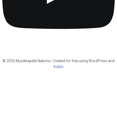
© 2026 Musikkapelle Naturns. Created for free using WordPress and
Kubio