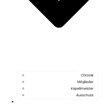
Chronik
Mitglieder
Kapellmeister
Ausschuss
News