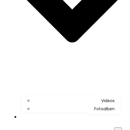
Videos
Fotoalben
Kontakt