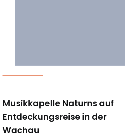
Musikkapelle Naturns auf
Entdeckungsreise in der
Wachau