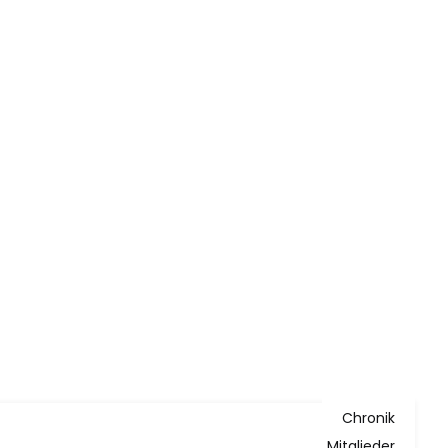
Chronik
Mitglieder