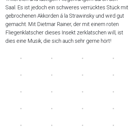
Saal. Es ist jedoch ein schweres verrücktes Stück mit
gebrochenen Akkorden á la Strawinsky und wird gut
gemacht. Mit Dietmar Rainer, der mit einem roten
Fliegenklatscher dieses Insekt zerklatschen will, ist
dies eine Musik, die sich auch sehr gerne hört!