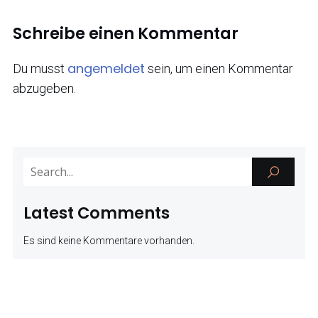
Schreibe einen Kommentar
angemeldet
Du musst
sein, um einen Kommentar
abzugeben.
Latest Comments
Es sind keine Kommentare vorhanden.