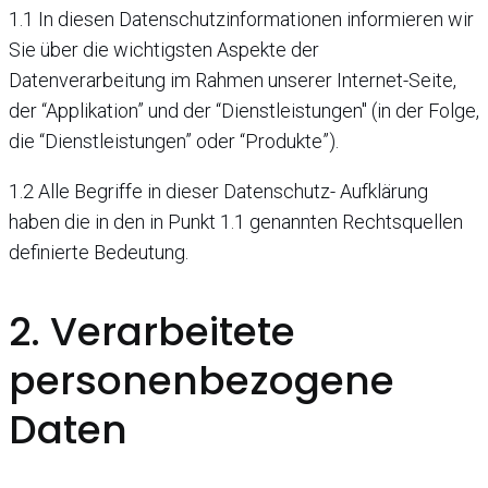
1.1 In diesen Datenschutzinformationen informieren wir
Sie über die wichtigsten Aspekte der
Datenverarbeitung im Rahmen unserer Internet-Seite,
der “Applikation” und der “Dienstleistungen" (in der Folge,
die “Dienstleistungen” oder “Produkte”).
1.2 Alle Begriffe in dieser Datenschutz- Aufklärung
haben die in den in Punkt 1.1 genannten Rechtsquellen
definierte Bedeutung.
2. Verarbeitete
personenbezogene
Daten