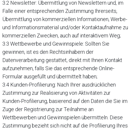
3.2 Newsletter: Übermittlung von Newslettern und, im
Falle einer entsprechenden Zustimmung Ihrerseits,
Übermittlung von kommerziellen Informationen, Werbe-
und Informationsmaterial und/oder Kontaktaufnahme zu
kommerziellen Zwecken, auch auf interaktivem Weg;
3.3 Wettbewerbe und Gewinnspiele: Sollten Sie
gewinnen, ist es den Rechtsinhabern der
Datenverarbeitung gestattet, direkt mit Ihnen Kontakt
aufzunehmen, falls Sie das entsprechende Online-
Formular ausgefüllt und übermittelt haben;
3.4 Kunden-Profilierung: Nach Ihrer ausdrücklichen
Zustimmung zur Realisierung von Aktivitäten zur
Kunden-Profilierung, basierend auf den Daten die Sie im
Zuge der Registrierung zur Teilnahme an
Wettbewerben und Gewinnspielen übermitteln. Diese
Zustimmung bezieht sich nicht auf die Profilierung Ihres