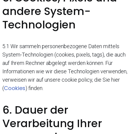
andere System-
Technologien
5.1 Wir sammeln personenbezogene Daten mittels
System-Technologien (cookies, pixels, tags), die auch
auf Ihrem Rechner abgelegt werden können. Für
Informationen wie wir diese Technologien verwenden,
verweisen wir auf unsere cookie policy, die Sie hier
Cookies
(
) finden.
6. Dauer der
Verarbeitung Ihrer