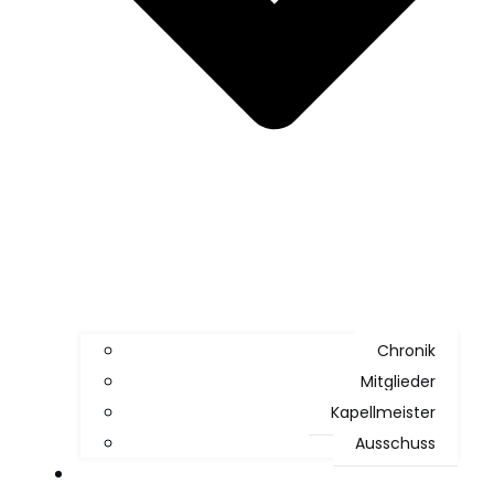
Chronik
Mitglieder
Kapellmeister
Ausschuss
News