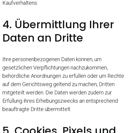
Kaufverhaltens.
4. Übermittlung Ihrer
Daten an Dritte
Ihre personenbezogenen Daten können, um
gesetzlichen Verpflichtungen nachzukommen,
behördliche Anordnungen zu erfüllen oder um Rechte
auf dem Gerichtsweg geltend zu machen, Dritten
mitgeteilt werden. Die Daten werden zudem zur
Erfüllung ihres Erhebungszwecks an entsprechend
beauftragte Dritte übermittelt.
5. Cookies, Pixels und