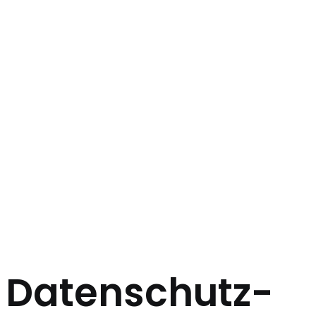
Datenschutz-