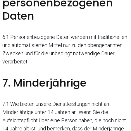
personenbezogenen
Daten
6.1 Personenbezogene Daten werden mit traditionellen
und automatisierten Mittel nur zu den obengenannten
Zwecken und für die unbedingt notwendige Dauer
verarbeitet.
7. Minderjährige
7.1 Wie bieten unsere Dienstleistungen nicht an
Minderjährige unter 14 Jahren an. Wenn Sie die
Aufsichtspflicht über eine Person haben, die noch nicht
14 Jahre alt ist, und bemerken, dass der Minderjährige