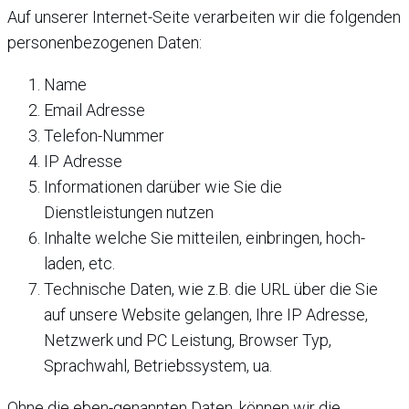
Auf unserer Internet-Seite verarbeiten wir die folgenden
personenbezogenen Daten:
Name
Email Adresse
Telefon-Nummer
IP Adresse
Informationen darüber wie Sie die
Dienstleistungen nutzen
Inhalte welche Sie mitteilen, einbringen, hoch-
laden, etc.
Technische Daten, wie z.B. die URL über die Sie
auf unsere Website gelangen, Ihre IP Adresse,
Netzwerk und PC Leistung, Browser Typ,
Sprachwahl, Betriebssystem, ua.
Ohne die eben-genannten Daten, können wir die