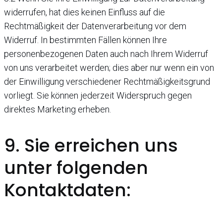
widerrufen, hat dies keinen Einfluss auf die
Rechtmäßigkeit der Datenverarbeitung vor dem
Widerruf. In bestimmten Fällen können Ihre
personenbezogenen Daten auch nach Ihrem Widerruf
von uns verarbeitet werden; dies aber nur wenn ein von
der Einwilligung verschiedener Rechtmäßigkeitsgrund
vorliegt. Sie können jederzeit Widerspruch gegen
direktes Marketing erheben.
9. Sie erreichen uns
unter folgenden
Kontaktdaten: