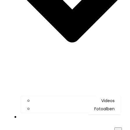
Videos
Fotoalben
Kontakt