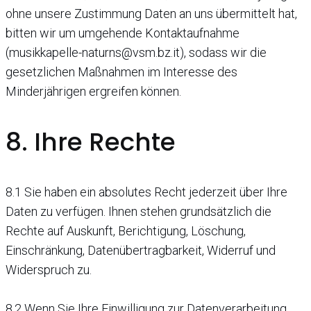
ohne unsere Zustimmung Daten an uns übermittelt hat,
bitten wir um umgehende Kontaktaufnahme
(musikkapelle-naturns@vsm.bz.it), sodass wir die
gesetzlichen Maßnahmen im Interesse des
Minderjährigen ergreifen können.
8. Ihre Rechte
8.1 Sie haben ein absolutes Recht jederzeit über Ihre
Daten zu verfügen. Ihnen stehen grundsätzlich die
Rechte auf Auskunft, Berichtigung, Löschung,
Einschränkung, Datenübertragbarkeit, Widerruf und
Widerspruch zu.
8.2 Wenn Sie Ihre Einwilligung zur Datenverarbeitung