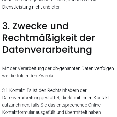
Dienstleistung nicht anbieten.
3. Zwecke und
Rechtmäßigkeit der
Datenverarbeitung
Mit der Verarbeitung der ob-genannten Daten verfolgen
wir die folgenden Zwecke:
3.1 Kontakt: Es ist den Rechtsinhabern der
Datenverarbeitung gestattet, direkt mit Ihnen Kontakt
aufzunehmen, falls Sie das entsprechende Online-
Kontaktformular ausgefüllt und übermittelt haben;