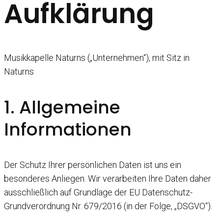
Aufklärung
Musikkapelle Naturns („Unternehmen“), mit Sitz in
Naturns
1. Allgemeine
Informationen
Der Schutz Ihrer persönlichen Daten ist uns ein
besonderes Anliegen. Wir verarbeiten Ihre Daten daher
ausschließlich auf Grundlage der EU Datenschutz-
Grundverordnung Nr. 679/2016 (in der Folge, „DSGVO“).