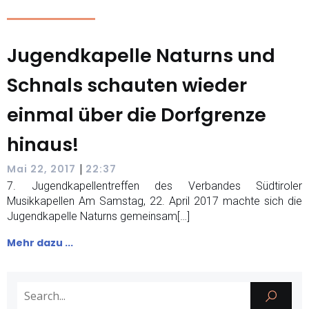
Jugendkapelle Naturns und
Schnals schauten wieder
einmal über die Dorfgrenze
hinaus!
|
Mai 22, 2017
22:37
7. Jugendkapellentreffen des Verbandes Südtiroler
Musikkapellen Am Samstag, 22. April 2017 machte sich die
Jugendkapelle Naturns gemeinsam[…]
Mehr dazu ...