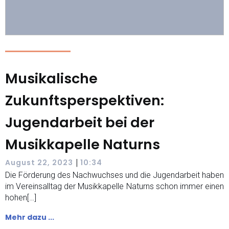
Musikalische
Zukunftsperspektiven:
Jugendarbeit bei der
Musikkapelle Naturns
|
August 22, 2023
10:34
Die Förderung des Nachwuchses und die Jugendarbeit haben
im Vereinsalltag der Musikkapelle Naturns schon immer einen
hohen[…]
Mehr dazu ...