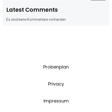
Latest Comments
Es sind keine Kommentare vorhanden.
Probenplan
Privacy
Impressum