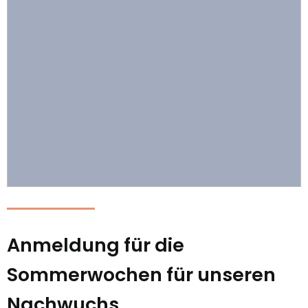
Anmeldung für die
Sommerwochen für unseren
Nachwuchs