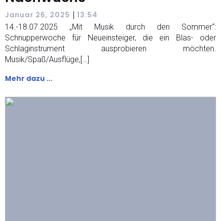
|
Januar 26, 2025
13:54
14.-18.07.2025 „Mit Musik durch den Sommer“:
Schnupperwoche für Neueinsteiger, die ein Blas- oder
Schlaginstrument ausprobieren möchten.
Musik/Spaß/Ausflüge,[…]
Mehr dazu ...