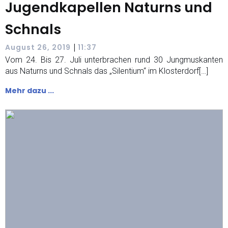
Jugendkapellen Naturns und
Schnals
|
August 26, 2019
11:37
Vom 24. Bis 27. Juli unterbrachen rund 30 Jungmuskanten
aus Naturns und Schnals das „Silentium“ im Klosterdorf[…]
Mehr dazu ...