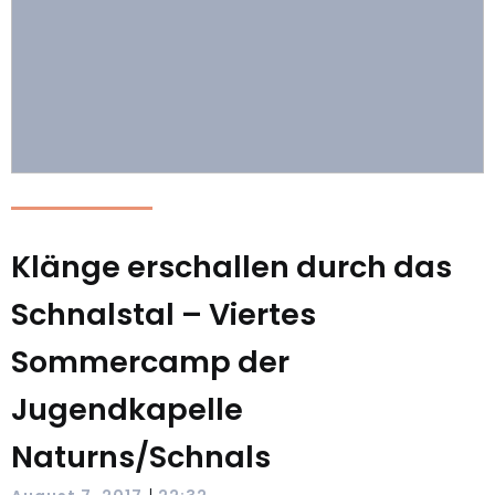
Klänge erschallen durch das
Schnalstal – Viertes
Sommercamp der
Jugendkapelle
Naturns/Schnals