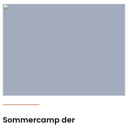
Sommercamp der