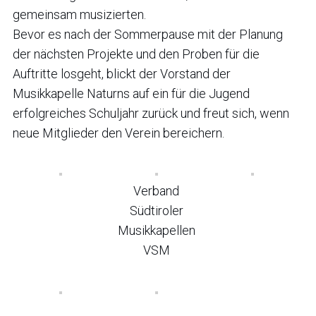
gemeinsam musizierten.
Bevor es nach der Sommerpause mit der Planung
der nächsten Projekte und den Proben für die
Auftritte losgeht, blickt der Vorstand der
Musikkapelle Naturns auf ein für die Jugend
erfolgreiches Schuljahr zurück und freut sich, wenn
neue Mitglieder den Verein bereichern.
Verband
Südtiroler
Musikkapellen
VSM