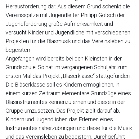
Herausforderung dar. Aus diesem Grund schenkt die
Vereinsspitze mit Jugendleiter Philipp Götsch der
Jugendförderung große Aufmerksamkeit und
versucht Kinder und Jugendliche mit verschiedenen
Projekten für die Blasmusik und das Vereinsleben zu
begeistern.
Angefangen wird bereits bei den Kleinsten in der
Grundschule. So hat im vergangenen Schuljahr zum
ersten Mal das Projekt „Bläserklasse“ stattgefunden.
Die Bläserklasse soll es Kindern ermöglichen, in
einem kurzen Zeitraum elementare Grundzüge eines
Blasinstrumentes kennenzulernen und diese in der
Gruppe umzusetzen. Das Projekt zielt darauf ab,
Kindern und Jugendlichen das Erlernen eines
Instrumentes näherzubringen und diese für die Musik
und das Vereinsleben zu begeistern. Durchgeführt