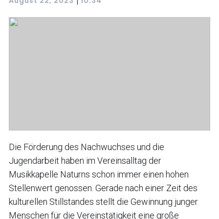
|
August 22, 2023
10:34
Die Förderung des Nachwuchses und die
Jugendarbeit haben im Vereinsalltag der
Musikkapelle Naturns schon immer einen hohen
Stellenwert genossen. Gerade nach einer Zeit des
kulturellen Stillstandes stellt die Gewinnung junger
Menschen für die Vereinstätigkeit eine große