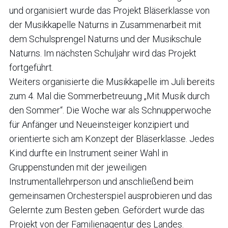
und organisiert wurde das Projekt Bläserklasse von
der Musikkapelle Naturns in Zusammenarbeit mit
dem Schulsprengel Naturns und der Musikschule
Naturns. Im nächsten Schuljahr wird das Projekt
fortgeführt.
Weiters organisierte die Musikkapelle im Juli bereits
zum 4. Mal die Sommerbetreuung „Mit Musik durch
den Sommer“. Die Woche war als Schnupperwoche
für Anfänger und Neueinsteiger konzipiert und
orientierte sich am Konzept der Bläserklasse. Jedes
Kind durfte ein Instrument seiner Wahl in
Gruppenstunden mit der jeweiligen
Instrumentallehrperson und anschließend beim
gemeinsamen Orchesterspiel ausprobieren und das
Gelernte zum Besten geben. Gefördert wurde das
Projekt von der Familienagentur des Landes.