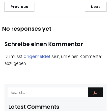
Previous
Next
No responses yet
Schreibe einen Kommentar
angemeldet
Du musst
sein, um einen Kommentar
abzugeben.
Latest Comments