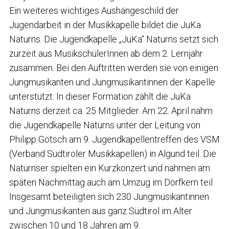
Ein weiteres wichtiges Aushängeschild der
Jugendarbeit in der Musikkapelle bildet die JuKa
Naturns. Die Jugendkapelle „JuKa“ Naturns setzt sich
zurzeit aus MusikschülerInnen ab dem 2. Lernjahr
zusammen. Bei den Auftritten werden sie von einigen
Jungmusikanten und Jungmusikantinnen der Kapelle
unterstützt. In dieser Formation zählt die JuKa
Naturns derzeit ca. 25 Mitglieder. Am 22. April nahm
die Jugendkapelle Naturns unter der Leitung von
Philipp Götsch am 9. Jugendkapellentreffen des VSM
(Verband Südtiroler Musikkapellen) in Algund teil. Die
Naturnser spielten ein Kurzkonzert und nahmen am
späten Nachmittag auch am Umzug im Dorfkern teil.
Insgesamt beteiligten sich 230 Jungmusikantinnen
und Jungmusikanten aus ganz Südtirol im Alter
zwischen 10 und 18 Jahren am 9.