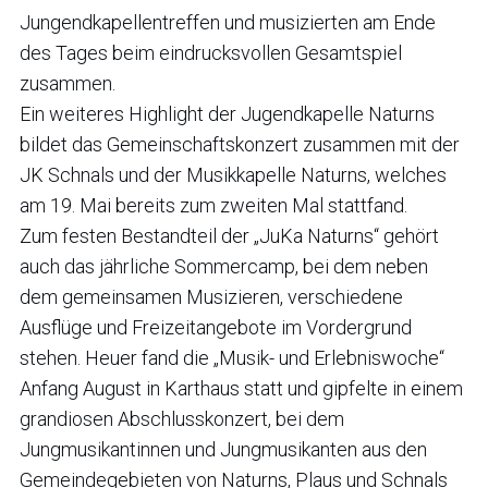
Jungendkapellentreffen und musizierten am Ende
des Tages beim eindrucksvollen Gesamtspiel
zusammen.
Ein weiteres Highlight der Jugendkapelle Naturns
bildet das Gemeinschaftskonzert zusammen mit der
JK Schnals und der Musikkapelle Naturns, welches
am 19. Mai bereits zum zweiten Mal stattfand.
Zum festen Bestandteil der „JuKa Naturns“ gehört
auch das jährliche Sommercamp, bei dem neben
dem gemeinsamen Musizieren, verschiedene
Ausflüge und Freizeitangebote im Vordergrund
stehen. Heuer fand die „Musik- und Erlebniswoche“
Anfang August in Karthaus statt und gipfelte in einem
grandiosen Abschlusskonzert, bei dem
Jungmusikantinnen und Jungmusikanten aus den
Gemeindegebieten von Naturns, Plaus und Schnals